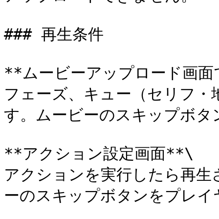
### 再生条件

**ムービーアップロード画面で
フェーズ、キュー（セリフ・
す。ムービーのスキップボタ
**アクション設定画面**\

アクションを実行したら再生
ーのスキップボタンをプレイ