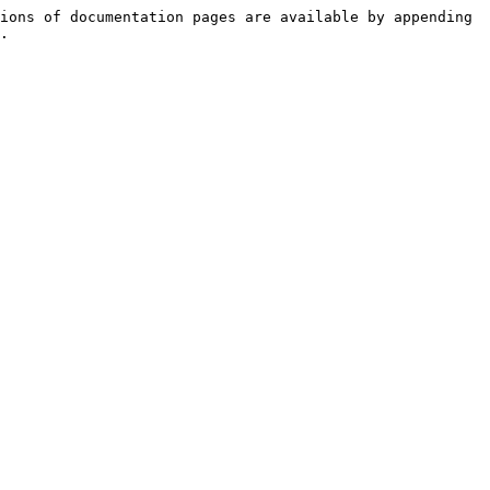
ions of documentation pages are available by appending 
.
