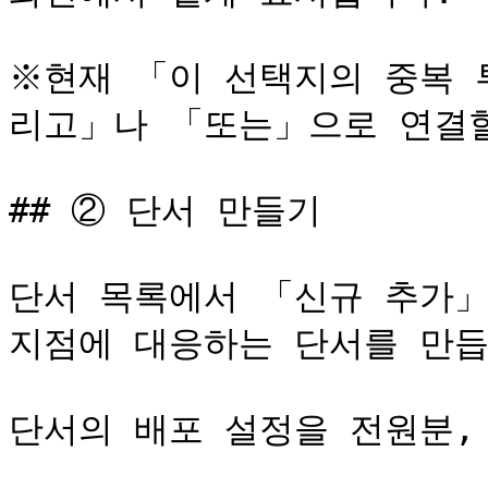
※현재 「이 선택지의 중복 
리고」나 「또는」으로 연결할
## ② 단서 만들기

단서 목록에서 「신규 추가」
지점에 대응하는 단서를 만듭
단서의 배포 설정을 전원분, 