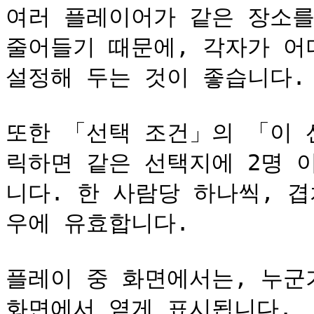
여러 플레이어가 같은 장소를
줄어들기 때문에, 각자가 어
설정해 두는 것이 좋습니다.

또한 「선택 조건」의 「이 
릭하면 같은 선택지에 2명 
니다. 한 사람당 하나씩, 
우에 유효합니다.

플레이 중 화면에서는, 누군
화면에서 옅게 표시됩니다.
