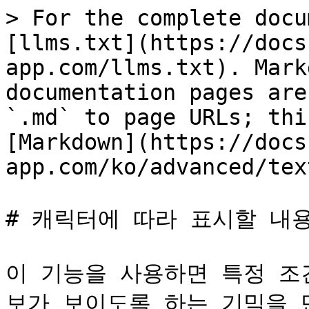
> For the complete docu
[llms.txt](https://docs
app.com/llms.txt). Mark
documentation pages are
`.md` to page URLs; thi
[Markdown](https://docs
app.com/ko/advanced/tex
# 캐릭터에 따라 표시할 내용
이 기능을 사용하면 특정 조
보가 보이도록 하는 기믹을 만