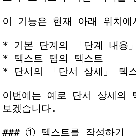
이 기능은 현재 아래 위치에서
* 기본 단계의 「단계 내용」
* 텍스트 탭의 텍스트

* 단서의 「단서 상세」 텍스
이번에는 예로 단서 상세의 
보겠습니다.

### ① 텍스트를 작성하기
