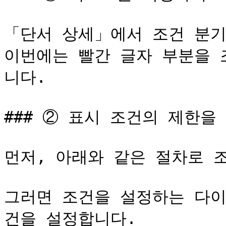
「단서 상세」에서 조건 분기
이번에는 빨간 글자 부분을 
니다.

### ② 표시 조건의 제한을 
먼저, 아래와 같은 절차로 조
그러면 조건을 설정하는 다이
건을 설정합니다.
