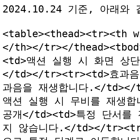
2024.10.24 기준, 아래
<table><thead><tr><th
</th></tr></thead><tb
<td>액션 실행 시 화면 상
</td></tr><tr><td>효
과음을 재생합니다.</td></tr
액션 실행 시 무비를 재생합니다.
공개</td><td>특정 단서
지 않습니다.</td></tr><t