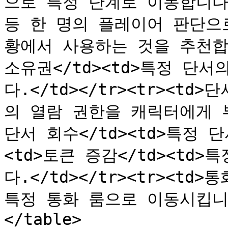
으로 특정 단계로 이동합니다.
등 한 명의 플레이어 판단으
황에서 사용하는 것을 추천합니다.
소유권</td><td>특정 단
다.</td></tr><tr><td
의 열람 권한을 캐릭터에게 부여합
단서 회수</td><td>특정 단
<td>토큰 증감</td><td
다.</td></tr><tr><td>
특정 통화 룸으로 이동시킵니다.<
</table>
