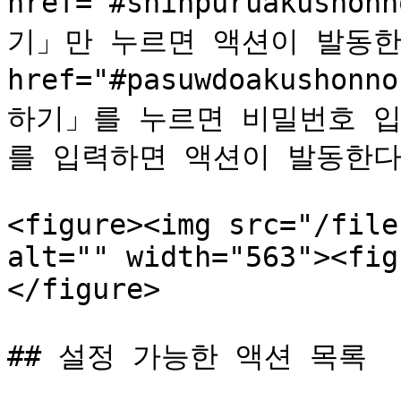
href="#shinpuruakusho
기」만 누르면 액션이 발동한다</t
href="#pasuwdoakusho
하기」를 누르면 비밀번호 입
를 입력하면 액션이 발동한다</td
<figure><img src="/file
alt="" width="563"><fig
</figure>

## 설정 가능한 액션 목록
