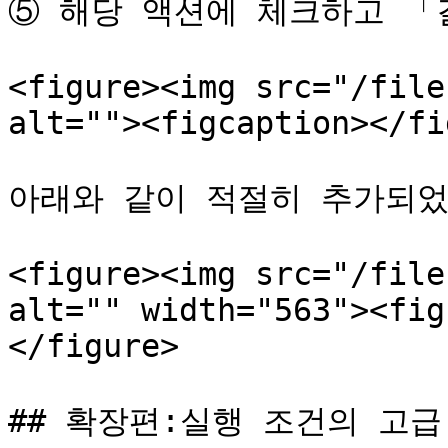
⑤ 해당 액션에 체크하고 「
<figure><img src="/file
alt=""><figcaption></fi
아래와 같이 적절히 추가되었
<figure><img src="/file
alt="" width="563"><fig
</figure>

## 확장편:실행 조건의 고급 