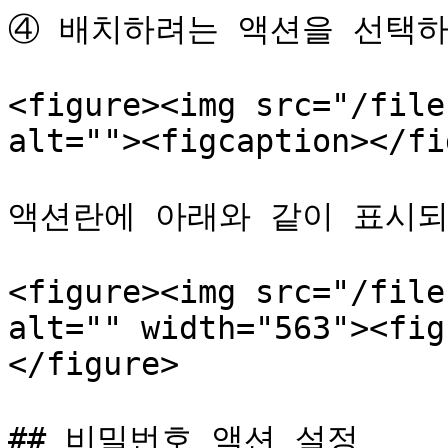
④ 배치하려는 액션을 선택하
<figure><img src="/file
alt=""><figcaption></fi
액션란에 아래와 같이 표시되
<figure><img src="/file
alt="" width="563"><fig
</figure>

## 비밀번호 액션 설정
