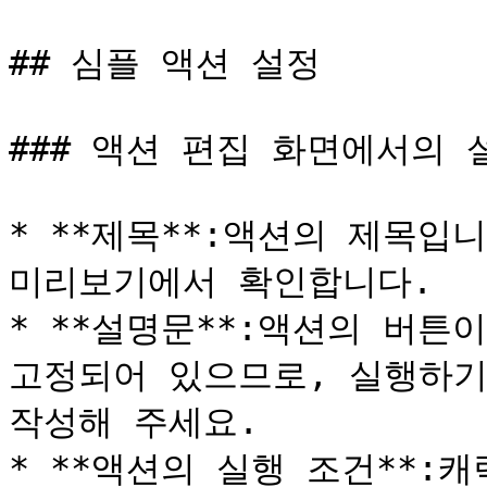
## 심플 액션 설정

### 액션 편집 화면에서의 설
* **제목**:액션의 제목입
미리보기에서 확인합니다.

* **설명문**:액션의 버튼
고정되어 있으므로, 실행하기
작성해 주세요.

* **액션의 실행 조건**