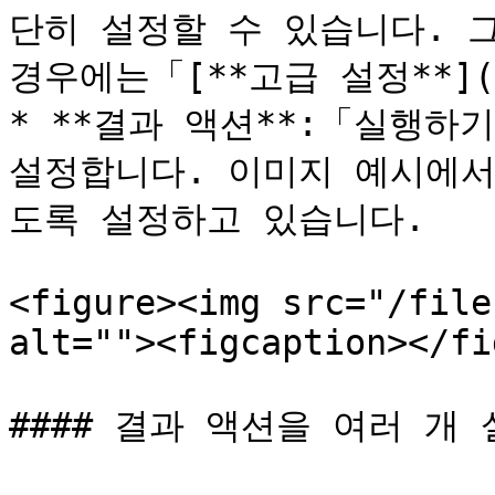
단히 설정할 수 있습니다. 그
경우에는「[**고급 설정**](
* **결과 액션**:「실행하
설정합니다. 이미지 예시에서
도록 설정하고 있습니다.

<figure><img src="/file
alt=""><figcaption></fi
#### 결과 액션을 여러 개 