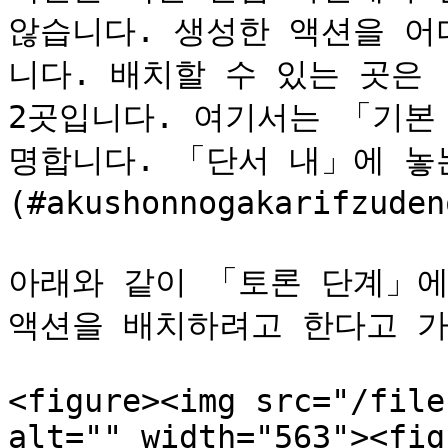
않습니다. 생성한 액션을 어
니다. 배치할 수 있는 곳은 
2곳입니다. 여기서는 「기본
명합니다. 「단서 내」에 놓
(#akushonnogakarifzu
아래와 같이 「토론 단계」에
액션을 배치하려고 한다고 가
<figure><img src="/file
alt="" width="563"><fig