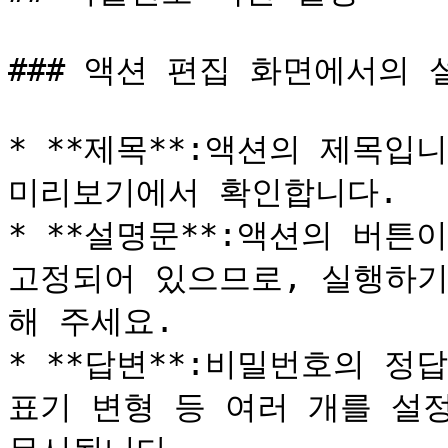
### 액션 편집 화면에서의 설
* **제목**:액션의 제목입
미리보기에서 확인합니다.

* **설명문**:액션의 버튼
고정되어 있으므로, 실행하기
해 주세요.

* **답변**:비밀번호의 정
표기 변형 등 여러 개를 설정