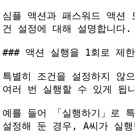
심플 액션과 패스워드 액션 
건 설정에 대해 설명합니다.

### 액션 실행을 1회로 제한
특별히 조건을 설정하지 않으
여러 번 실행할 수 있게 됩니
예를 들어 「실행하기」로 특
설정해 둔 경우, A씨가 실행