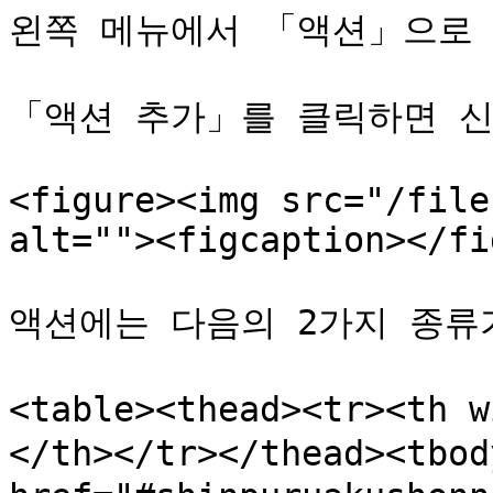
왼쪽 메뉴에서 「액션」으로 
「액션 추가」를 클릭하면 신
<figure><img src="/file
alt=""><figcaption></fi
액션에는 다음의 2가지 종류가 
<table><thead><tr><th
</th></tr></thead><tbod