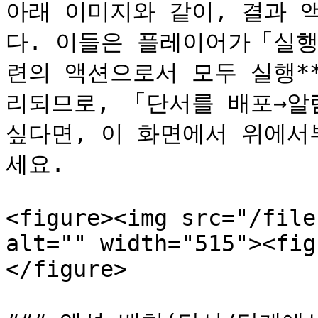
아래 이미지와 같이, 결과 
다. 이들은 플레이어가「실행
련의 액션으로서 모두 실행*
리되므로, 「단서를 배포→알
싶다면, 이 화면에서 위에서
세요.

<figure><img src="/file
alt="" width="515"><fig
</figure>
