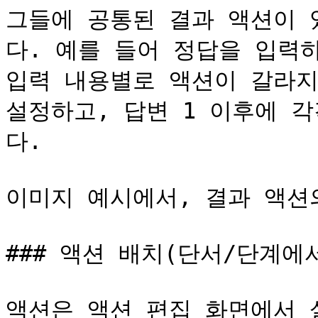
그들에 공통된 결과 액션이 
다. 예를 들어 정답을 입력하
입력 내용별로 액션이 갈라지
설정하고, 답변 1 이후에 
다.

이미지 예시에서, 결과 액션
### 액션 배치(단서/단계에서
액션은 액션 편집 화면에서 