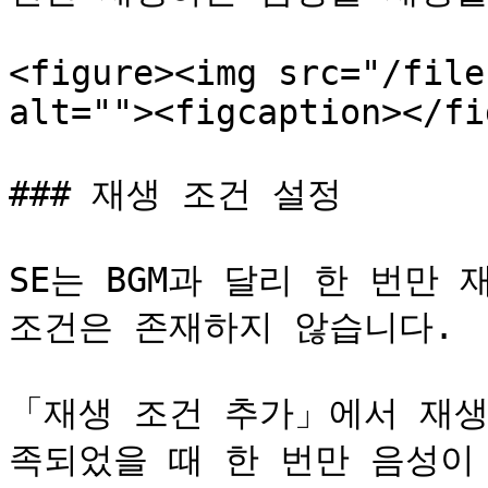
<figure><img src="/file
alt=""><figcaption></fi
### 재생 조건 설정

SE는 BGM과 달리 한 번만 
조건은 존재하지 않습니다.

「재생 조건 추가」에서 재생
족되었을 때 한 번만 음성이 