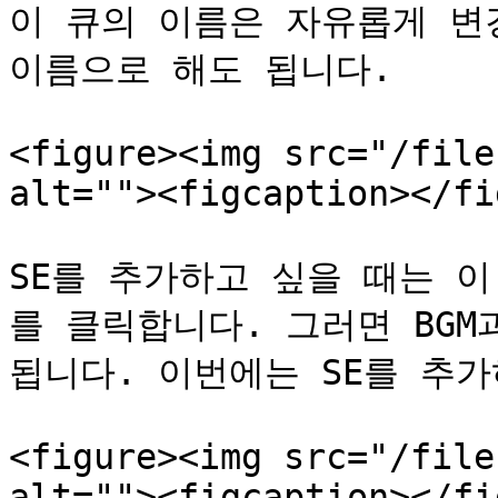
이 큐의 이름은 자유롭게 변
이름으로 해도 됩니다.

<figure><img src="/file
alt=""><figcaption></fi
SE를 추가하고 싶을 때는 
를 클릭합니다. 그러면 BGM과
됩니다. 이번에는 SE를 추가
<figure><img src="/file
alt=""><figcaption></fi