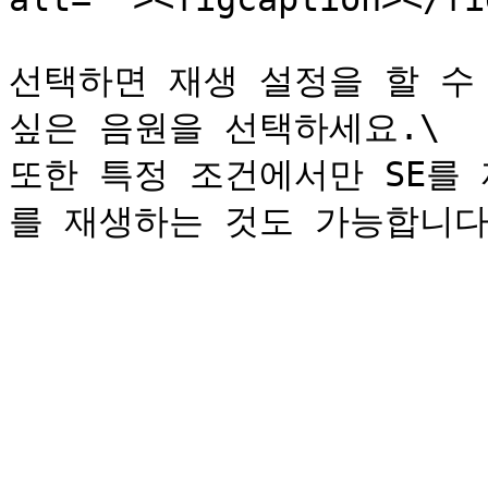
선택하면 재생 설정을 할 수
싶은 음원을 선택하세요.\

또한 특정 조건에서만 SE를