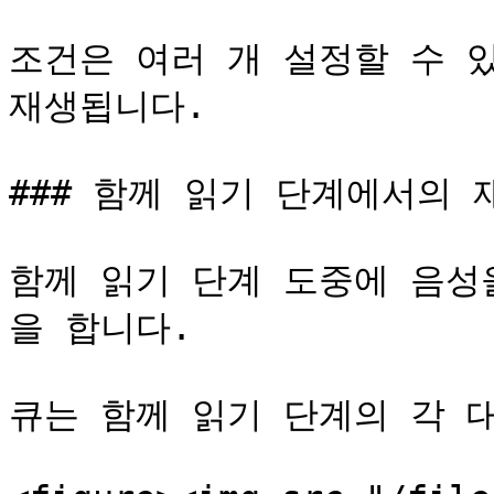
조건은 여러 개 설정할 수 있
재생됩니다.

### 함께 읽기 단계에서의 재
함께 읽기 단계 도중에 음성
을 합니다.

큐는 함께 읽기 단계의 각 대