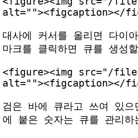
<figure><img src="/file
alt=""><figcaption></fi
대사에 커서를 올리면 다이아
마크를 클릭하면 큐를 생성할 
<figure><img src="/file
alt=""><figcaption></fi
검은 바에 큐라고 쓰여 있으
에 붙은 숫자는 큐를 관리하는