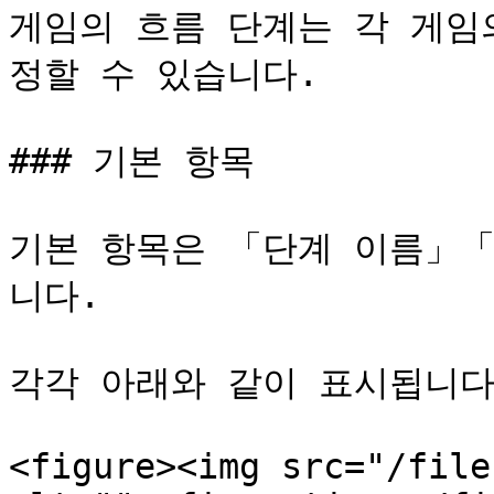
게임의 흐름 단계는 각 게임
정할 수 있습니다.

### 기본 항목

기본 항목은 「단계 이름」
니다.

각각 아래와 같이 표시됩니다.
<figure><img src="/file