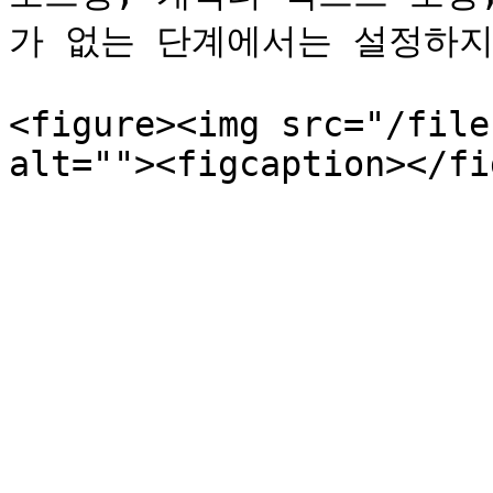
가 없는 단계에서는 설정하지
<figure><img src="/file