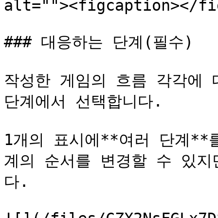
alt=""><figcaption></fi
### 대응하는 단계(필수)

작성한 게임의 흐름 각각에 
단계에서 선택합니다.

1개의 표시에**여러 단계**
계의 순서를 변경할 수 있지
다.
