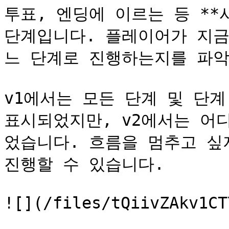
투표, 엔딩에 이르는 등 **
단계입니다. 플레이어가 지금
느 단계로 진행하는지를 파악
v1에서는 모든 단계 및 단계
표시되었지만, v2에서는 어
었습니다. 흐름을 멈추고 싶
진행할 수 있습니다.

![](/files/tQiivZAkv1CT