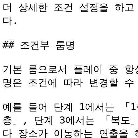
더 상세한 조건 설정을 하고
다.

## 조건부 룸명

기본 룸으로서 플레이 중 항
명은 조건에 따라 변경할 수 
예를 들어 단계 1에서는 「1
층」, 단계 3에서는 「복도