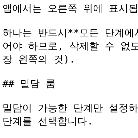
앱에서는 오른쪽 위에 표시됩
하나는 반드시**모든 단계에
어야 하므로, 삭제할 수 없
장 왼쪽의 것).

## 밀담 룸

밀담이 가능한 단계만 설정하
단계를 선택합니다.
