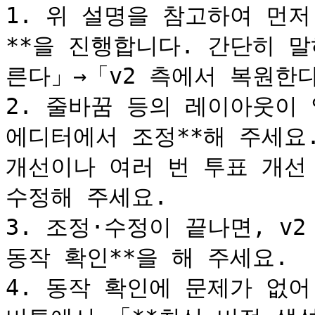
1. 위 설명을 참고하여 먼저
**을 진행합니다. 간단히 말
른다」→「v2 측에서 복원한다
2. 줄바꿈 등의 레이아웃이 
에디터에서 조정**해 주세요.
개선이나 여러 번 투표 개선
수정해 주세요.

3. 조정·수정이 끝나면, v
동작 확인**을 해 주세요.

4. 동작 확인에 문제가 없어