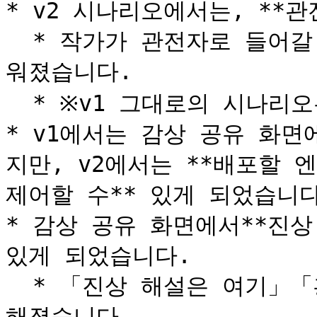
* v2 시나리오에서는, **관
  * 작가가 관전자로 들어갈 수 있어, 테스트 플레이가 더 쉬
워졌습니다.

  * ※v1 그대로의 시나리오는 관전할 수 없습니다.

* v1에서는 감상 공유 화
지만, v2에서는 **배포할 
제어할 수** 있게 되었습니다
* 감상 공유 화면에서**진상
있게 되었습니다.

  * 「진상 해설은 여기」「홍보는 여기」와 같은 사용이 가능
해졌습니다.
