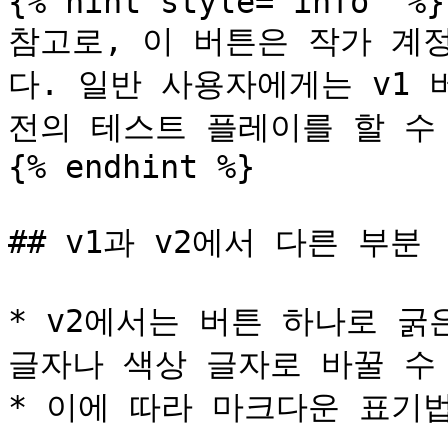
{% hint style="info" %}

참고로, 이 버튼은 작가 계
다. 일반 사용자에게는 v1 
전의 테스트 플레이를 할 수 
{% endhint %}

## v1과 v2에서 다른 부분

* v2에서는 버튼 하나로 굵
글자나 색상 글자로 바꿀 수 
* 이에 따라 마크다운 표기법