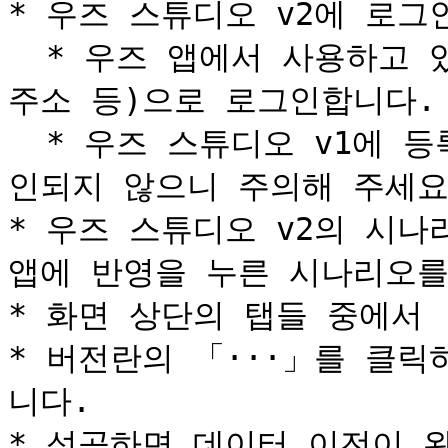
* 우즈 스튜디오 v2에 로그인
  * 우즈 앱에서 사용하고 있는 로그인 방식(전화번호·이메일 
주소 등)으로 로그인합니다.

  * 우즈 스튜디오 v1에 등록되어 있는 이메일 주소로는 로그
인되지 않으니 주의해 주세요.
* 우즈 스튜디오 v2의 시나
앱에 반영을 누른 시나리오를 
* 화면 상단의 탭들 중에서 
* 버전란의 「···」를 클
니다.

* 성공하면 데이터 이전이 