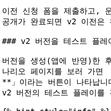
이전 신청 폼을 제출하고, 운
공개가 완료되면 v2 이전은 
### v2 버전을 테스트 플레
버전을 생성(앱에 반영)한 
나리오 페이지를 보러 가면 
**」이라는 버튼이 나타납니
v2 버전의 테스트 플레이를 