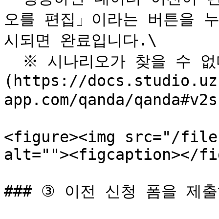
오를 편집」이라는 버튼을 누
시되면 완료입니다.\

  ※ 시나리오가 찾을 수 없다고 표시되는 경우에는 [여기]
(https://docs.studio.uz
app.com/qanda/qanda#v
<figure><img src="/file
alt=""><figcaption></fi
### ③ 이전 신청 폼을 제