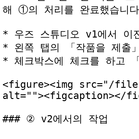
해 ①의 처리를 완료했습니다.
* 우즈 스튜디오 v1에서 이
* 왼쪽 탭의 「작품을 제출」
* 체크박스에 체크를 하고 「
<figure><img src="/file
alt=""><figcaption></fi
### ② v2에서의 작업
