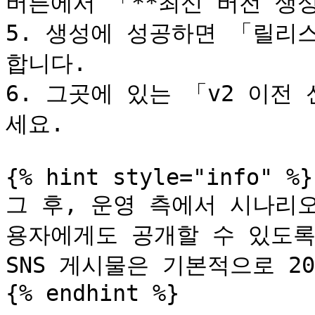
버튼에서 「**최신 버전 생성
5. 생성에 성공하면 「릴리
합니다.

6. 그곳에 있는 「v2 이전
세요.

{% hint style="info" %}

그 후, 운영 측에서 시나리오
용자에게도 공개할 수 있도록
SNS 게시물은 기본적으로 20
{% endhint %}
