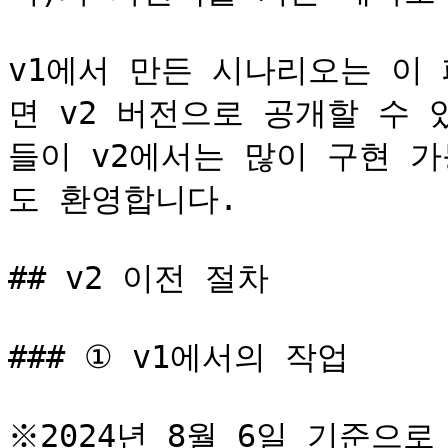
v1에서 만든 시나리오는 이
면 v2 버전으로 공개할 수 
들이 v2에서는 많이 구현 
도 환영합니다.

## v2 이전 절차

### ① v1에서의 작업

※2024년 8월 6일 기준으