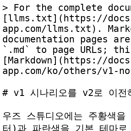
> For the complete docu
[llms.txt](https://docs
app.com/llms.txt). Mark
documentation pages are
`.md` to page URLs; thi
[Markdown](https://docs
app.com/ko/others/v1-no
# v1 시나리오를 v2로 이전
우즈 스튜디오에는 주황색을 
터)과 파란색을 기본 테마로 