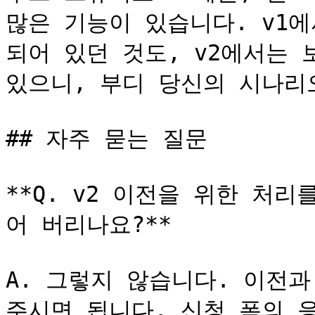
많은 기능이 있습니다. v1
되어 있던 것도, v2에서는 
있으니, 부디 당신의 시나리오
## 자주 묻는 질문

**Q. v2 이전을 위한 처리
어 버리나요?**

A. 그렇지 않습니다. 이전과
주시면 됩니다. 신청 폼의 