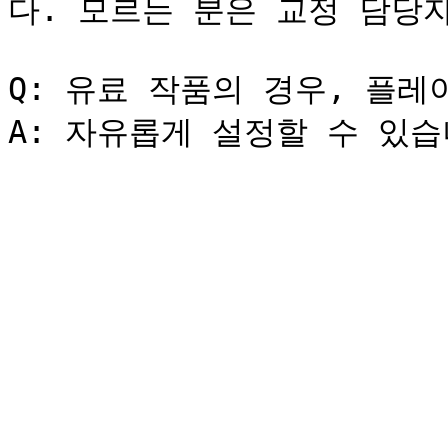
다. 모르는 분은 교정 담당자
Q: 유료 작품의 경우, 플레