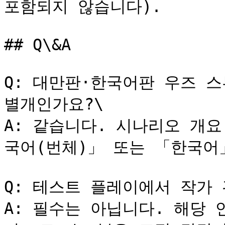
포함되지 않습니다).

## Q\&A

Q: 대만판·한국어판 우즈 
별개인가요?\

A: 같습니다. 시나리오 개
국어(번체)」 또는 「한국어
Q: 테스트 플레이에서 작가 
A: 필수는 아닙니다. 해당