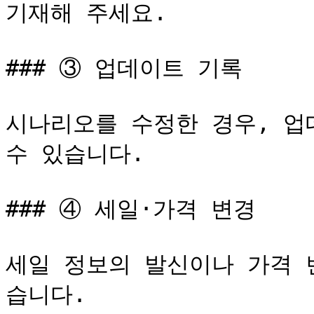
기재해 주세요.

### ③ 업데이트 기록

시나리오를 수정한 경우, 업
수 있습니다.

### ④ 세일·가격 변경

세일 정보의 발신이나 가격 
습니다.
