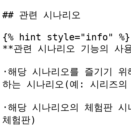
## 관련 시나리오

{% hint style="info" %}

**관련 시나리오 기능의 사용 
·해당 시나리오를 즐기기 위
하는 시나리오(예: 시리즈의 
·해당 시나리오의 체험판 시
체험판)
