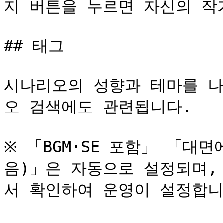
지 버튼을 누르면 자신의 작
## 태그

시나리오의 성향과 테마를 나
오 검색에도 관련됩니다.

※ 「BGM·SE 포함」 「대
음)」은 자동으로 설정되며,
서 확인하여 운영이 설정합니다