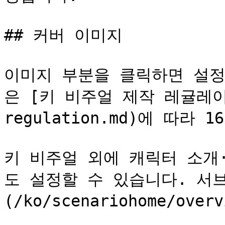
## 커버 이미지

이미지 부분을 클릭하면 설정
은 [키 비주얼 제작 레귤레이션](
regulation.md)에 따라 
키 비주얼 외에 캐릭터 소개
도 설정할 수 있습니다. 서
(/ko/scenariohome/ove