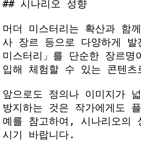
## 시나리오 성향

머더 미스터리는 확산과 함께
사 장르 등으로 다양하게 발
미스터리」를 단순한 장르명이
입해 체험할 수 있는 콘텐츠로
앞으로도 정의나 이미지가 넓
방지하는 것은 작가에게도 플
예를 참고하여, 시나리오의 
시기 바랍니다.
