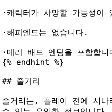
·캐릭터가 사망할 가능성이 있
·해피엔드는 없습니다.

·메리 배드 엔딩을 포함합니다
{% endhint %}

## 줄거리

줄거리는, 플레이 전에 시나
수 있는 유일한 정보입니다.