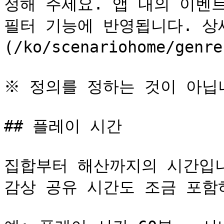
정해 주세요. 앱 내의 이벤트
필터 기능에 반영됩니다. 상
(/ko/scenariohome/genr
※ 정의를 정하는 것이 아닙니
## 플레이 시간

집합부터 해산까지의 시간입니
감상 공유 시간도 조금 포함하