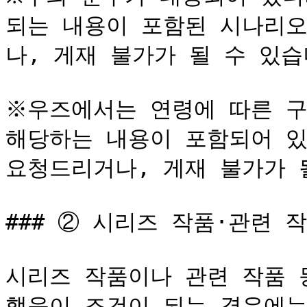
되는 내용이 포함된 시나리
나, 게재 불가가 될 수 있습니
※우즈에서는 연령에 따른 구분
해당하는 내용이 포함되어 있
요청드리거나, 게재 불가가 될
### ② 시리즈 작품·관련 작
시리즈 작품이나 관련 작품 
했음이 조건이 되는 경우에는