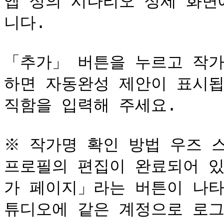
앱 상의 시나리오 상세 화면
니다.

「추가」 버튼을 누르고 작가
하면 자동완성 제안이 표시됩
직함을 입력해 주세요.

※ 작가명 확인 방법 우즈 
프로필의 편집이 완료되어 있
가 페이지」라는 버튼이 나타
튜디오에 같은 계정으로 로그