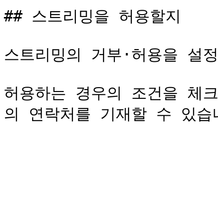
## 스트리밍을 허용할지

스트리밍의 거부·허용을 설정
허용하는 경우의 조건을 체크