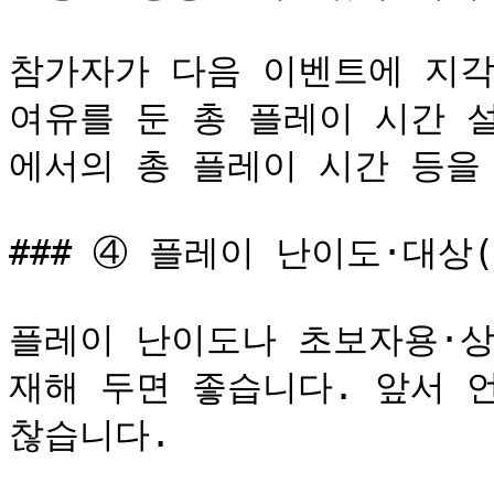
참가자가 다음 이벤트에 지각
여유를 둔 총 플레이 시간 
에서의 총 플레이 시간 등을 
### ④ 플레이 난이도·대상(
플레이 난이도나 초보자용·상
재해 두면 좋습니다. 앞서 
찮습니다.
