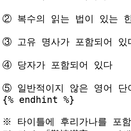
② 복수의 읽는 법이 있는 한
③ 고유 명사가 포함되어 있다
④ 당자가 포함되어 있다

⑤ 일반적이지 않은 영어 단
{% endhint %}

※ 타이틀에 후리가나를 포함