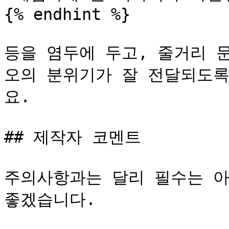
{% endhint %}

등을 염두에 두고, 줄거리 
오의 분위기가 잘 전달되도록
요.

## 제작자 코멘트

주의사항과는 달리 필수는 아
좋겠습니다.
