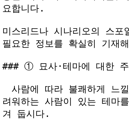
요합니다.

미스리드나 시나리오의 스포일
필요한 정보를 확실히 기재해 
### ① 묘사·테마에 대한 주
　사람에 따라 불쾌하게 느낄
려워하는 사람이 있는 테마를
겨 둡시다.
