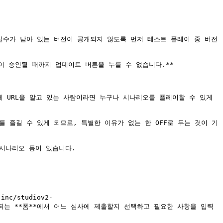
실수가 남아 있는 버전이 공개되지 않도록 먼저 테스트 플레이 중 버전
이 승인될 때까지 업데이트 버튼을 누를 수 없습니다.**

 URL을 알고 있는 사람이라면 누구나 시나리오를 플레이할 수 있게 
 즐길 수 있게 되므로, 특별한 이유가 없는 한 OFF로 두는 것이 기
시나리오 등이 있습니다.

c/studiov2-
 누른 뒤 표시되는 **폼**에서 어느 심사에 제출할지 선택하고 필요한 사항을 입력