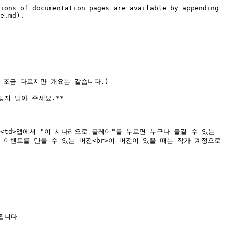
ions of documentation pages are available by appending 
e.md).

조금 다르지만 개요는 같습니다.)

지 말아 주세요.**

재 중</td><td>앱에서 "이 시나리오로 플레이"를 누르면 누구나 즐길 수 있는 
에서만 이벤트를 만들 수 있는 버전<br>이 버전이 있을 때는 작가 계정으로 
니다
