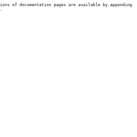
ions of documentation pages are available by appending 
.
