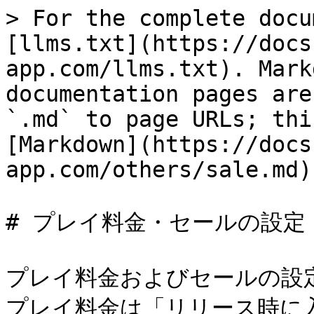
> For the complete docu
[llms.txt](https://docs
app.com/llms.txt). Mark
documentation pages are
`.md` to page URLs; thi
[Markdown](https://docs
app.com/others/sale.md).
# プレイ料金・セールの設定

プレイ料金およびセールの設
プレイ料金は「リリース時に