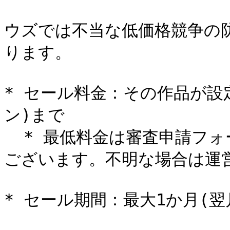
ウズでは不当な低価格競争の
ります。

* セール料金：その作品が設定
ン)まで

  * 最低料金は審査申請フォーム、公開準備用フォームに記載が
ございます。不明な場合は運営
* セール期間：最大1か月(翌