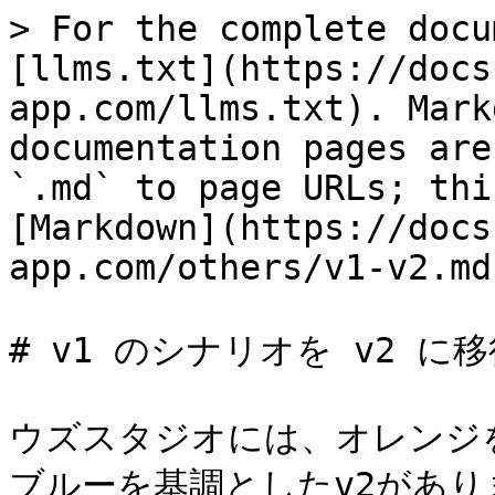
> For the complete docu
[llms.txt](https://docs
app.com/llms.txt). Mark
documentation pages are
`.md` to page URLs; thi
[Markdown](https://docs
app.com/others/v1-v2.md)
# v1 のシナリオを v2 に移
ウズスタジオには、オレンジ
ブルーを基調としたv2があり