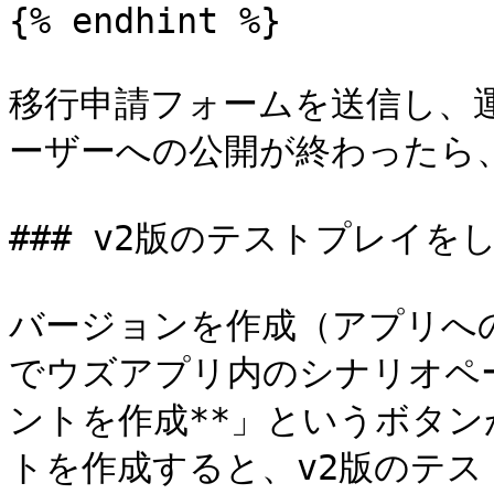
{% endhint %}

移行申請フォームを送信し、
ーザーへの公開が終わったら、
### v2版のテストプレイをし
バージョンを作成（アプリへ
でウズアプリ内のシナリオペ
ントを作成**」というボタ
トを作成すると、v2版のテス