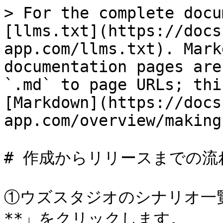
> For the complete docu
[llms.txt](https://docs
app.com/llms.txt). Mark
documentation pages are
`.md` to page URLs; thi
[Markdown](https://docs
app.com/overview/making
# 作成からリリースまでの流れ
①ウズスタジオのシナリオ一
**」をクリックします。
