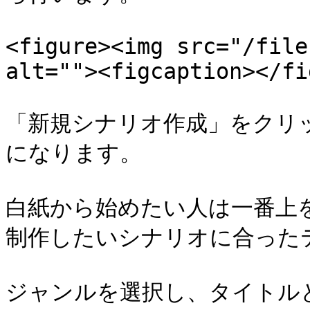
<figure><img src="/file
alt=""><figcaption></fi
「新規シナリオ作成」をクリ
になります。

白紙から始めたい人は一番上
制作したいシナリオに合った
ジャンルを選択し、タイトル