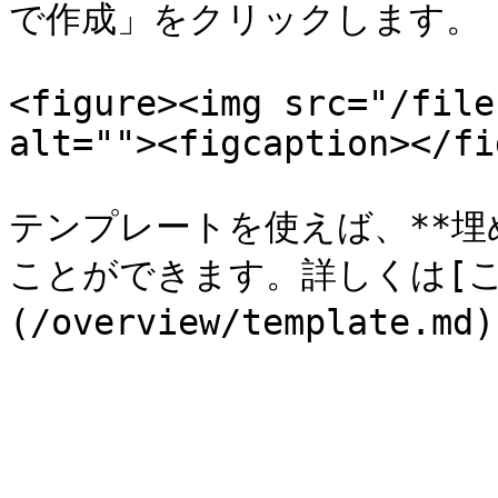
で作成」をクリックします。

<figure><img src="/file
alt=""><figcaption></fi
テンプレートを使えば、**埋
ことができます。詳しくは[