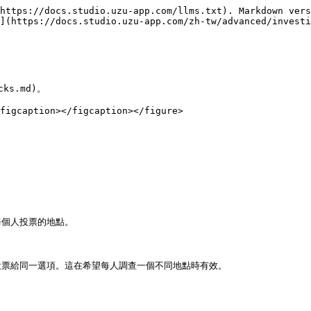
https://docs.studio.uzu-app.com/llms.txt). Markdown vers
](https://docs.studio.uzu-app.com/zh-tw/advanced/investi
s.md)。

figcaption></figcaption></figure>

個人投票的地點。

票給同一選項。這在希望每人調查一個不同地點時有效。
