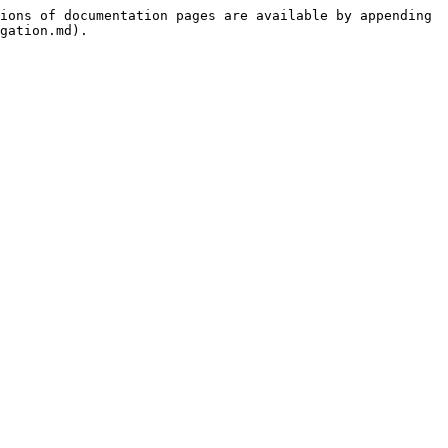
ions of documentation pages are available by appending 
gation.md).
