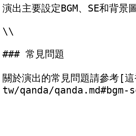
演出主要設定BGM、SE和背景
\\

### 常見問題

關於演出的常見問題請參考[這裡