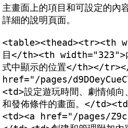
主畫面上的項目和可設定的內
詳細的說明頁面。

<table><thead><tr><th 
目</th><th width="323"
式中顯示的位置</th></tr></th
href="/pages/d9DOeyCu
<td>設定遊玩時間、劇情傾
和發佈條件的畫面。</td><td>
<td><a href="/pages/Z9