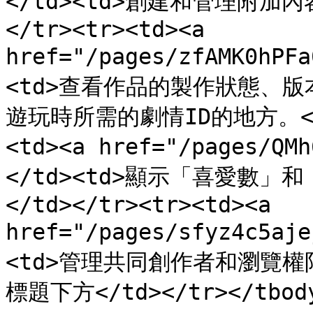
</td><td>創建和管理附加內容
</tr><tr><td><a 
href="/pages/zfAMK0hP
<td>查看作品的製作狀態、版
遊玩時所需的劇情ID的地方。</td
<td><a href="/pages/QM
</td><td>顯示「喜愛數」和
</td></tr><tr><td><a 
href="/pages/sfyz4c5aj
<td>管理共同創作者和瀏覽權限
標題下方</td></tr></tbody