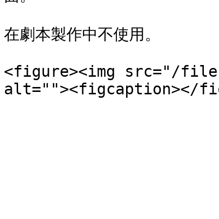
在劇本製作中不使用。

<figure><img src="/file