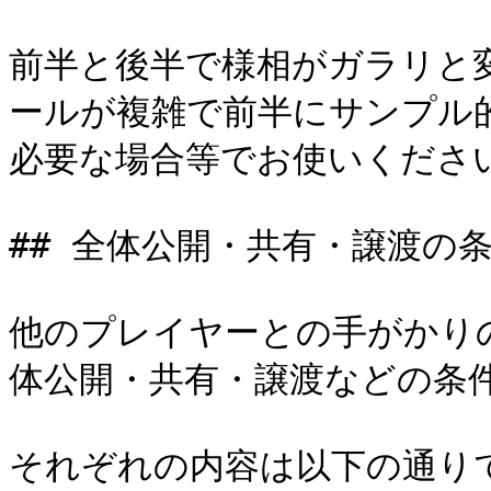
前半と後半で様相がガラリと
ールが複雑で前半にサンプル
必要な場合等でお使いください
## 全体公開・共有・譲渡の条
他のプレイヤーとの手がかり
体公開・共有・譲渡などの条件
それぞれの内容は以下の通りで