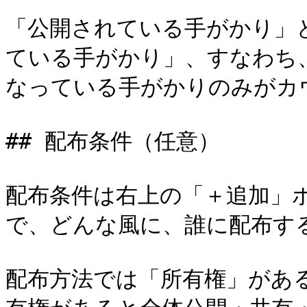
「公開されている手がかり」
ている手がかり」、すなわち
なっている手がかりのみがカウ
## 配布条件（任意）

配布条件は右上の「＋追加」
で、どんな風に、誰に配布する
配布方法では「所有権」があ