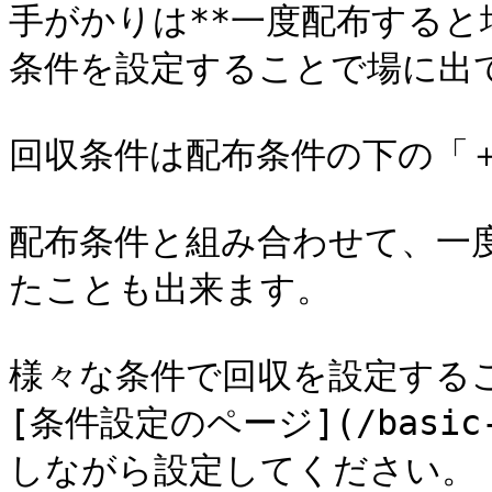
手がかりは**一度配布すると
条件を設定することで場に出
回収条件は配布条件の下の「＋
配布条件と組み合わせて、一
たことも出来ます。

様々な条件で回収を設定する
[条件設定のページ](/basic-f
しながら設定してください。
