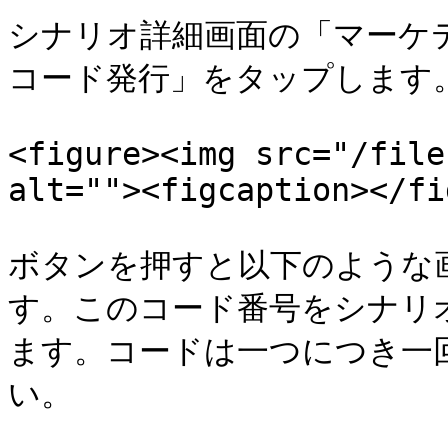
シナリオ詳細画面の「マーケ
コード発行」をタップします。
<figure><img src="/file
alt=""><figcaption></fi
ボタンを押すと以下のような
す。このコード番号をシナリ
ます。コードは一つにつき一
い。
