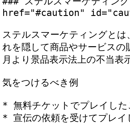
### ステルスマーケティング
href="#caution" id="cau
ステルスマーケティングとは
れを隠して商品やサービスの販
月より景品表示法上の不当表示
気をつけるべき例

* 無料チケットでプレイした
* 宣伝の依頼を受けてプレイ