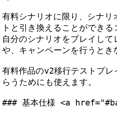
有料シナリオに限り、シナリ
トと引き換えることができる
自分のシナリオをプレイして
や、キャンペーンを行うときな
有料作品のv2移行テストプ
らうためにも使えます。

### 基本仕様 <a href="#bas