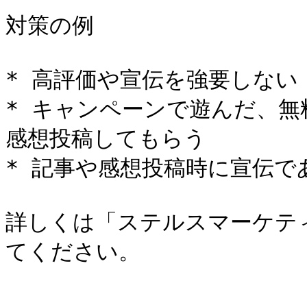
対策の例

* 高評価や宣伝を強要しない

* キャンペーンで遊んだ、
感想投稿してもらう

* 記事や感想投稿時に宣伝で
詳しくは「ステルスマーケテ